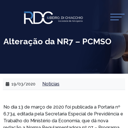
Alteração da NR7 – PCMSO
Notícias
19/03/2020
No dia 13 de março de 2020 foi publicada a Portaria nº
6.734, editada pela Secretaria Especial de Previdência e
Trabalho do Ministério da Economia, que dá nova
redação a Norma Regulamentadora nº 07 – Programa