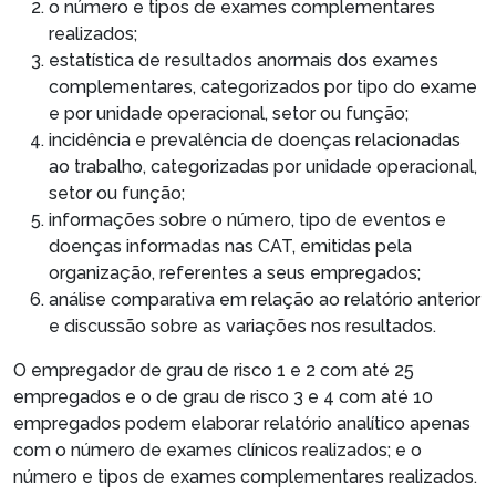
o número e tipos de exames complementares
realizados;
estatística de resultados anormais dos exames
complementares, categorizados por tipo do exame
e por unidade operacional, setor ou função;
incidência e prevalência de doenças relacionadas
ao trabalho, categorizadas por unidade operacional,
setor ou função;
informações sobre o número, tipo de eventos e
doenças informadas nas CAT, emitidas pela
organização, referentes a seus empregados;
análise comparativa em relação ao relatório anterior
e discussão sobre as variações nos resultados.
O empregador de grau de risco 1 e 2 com até 25
empregados e o de grau de risco 3 e 4 com até 10
empregados podem elaborar relatório analítico apenas
com o número de exames clínicos realizados; e o
número e tipos de exames complementares realizados.