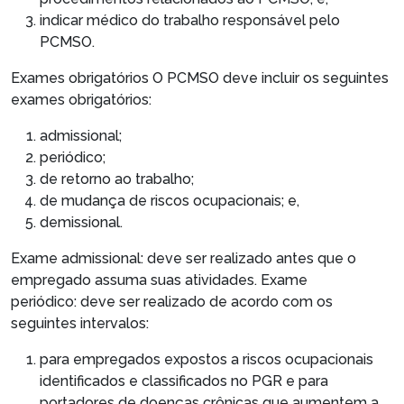
indicar médico do trabalho responsável pelo
PCMSO.
Exames obrigatórios
O PCMSO deve incluir os seguintes
exames obrigatórios:
admissional;
periódico;
de retorno ao trabalho;
de mudança de riscos ocupacionais; e,
demissional.
Exame admissional: deve ser realizado antes que o
empregado assuma suas atividades. Exame
periódico: deve ser realizado de acordo com os
seguintes intervalos:
para empregados expostos a riscos ocupacionais
identificados e classificados no PGR e para
portadores de doenças crônicas que aumentem a