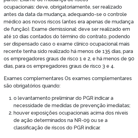
ocupacionais: deve, obrigatoriamente, ser realizado
antes da data da mudança, adequando-se o controle
médico aos novos riscos (antes era apenas de mudança
de função). Exame demissional: deve ser realizado em
até 10 dias contados do término do contrato, podendo
ser dispensado caso o exame clínico ocupacional mais
recente tenha sido realizado há menos de 135 dias, para
os empregadores graus de risco 1 e 2, e há menos de 90
dias, para os empregadores graus de risco 3 e 4.
Exames complementares
Os exames complementares
são obrigatórios quando:
o levantamento preliminar do PGR indicar a
necessidade de medidas de prevenção imediatas;
houver exposições ocupacionais acima dos níveis
de ação determinados na NR-09 ou se a
classificação de riscos do PGR indicar.