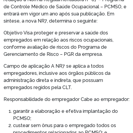
de Controle Médico de Saúde Ocupacional – PCMSO, e
entrará em vigor um ano após sua publicação. Em
síntese, a nova NR7, determina o seguinte:
Objetivo
Visa proteger e preservar a saúde dos
empregados em relação aos riscos ocupacionais,
conforme avaliação de riscos do Programa de
Gerenciamento de Risco – PGR da empresa.
Campo de aplicação
A NR7 se aplica a todos
empregadores, inclusive aos órgãos públicos da
administração direta e indireta, que possuam
empregados regidos pela CLT.
Responsabilidade do empregador
Cabe ao empregador:
garantir a elaboração e efetiva implantação do
PCMSO;
custear sem ônus para o empregado todos os
procedimentos relacionados ao PCMSO; e,