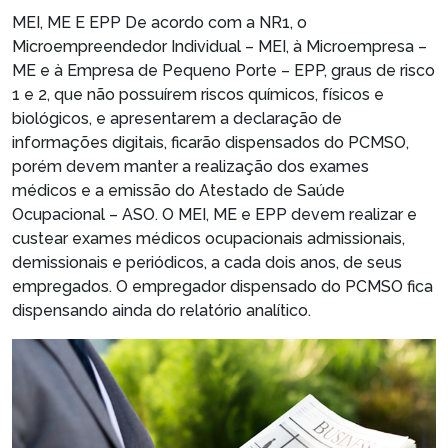
MEI, ME E EPP
De acordo com a NR1, o
Microempreendedor Individual – MEI, à Microempresa –
ME e à Empresa de Pequeno Porte – EPP, graus de risco
1 e 2, que não possuírem riscos químicos, físicos e
biológicos, e apresentarem a declaração de
informações digitais, ficarão dispensados do PCMSO,
porém devem manter a realização dos exames
médicos e a emissão do Atestado de Saúde
Ocupacional – ASO. O MEI, ME e EPP devem realizar e
custear exames médicos ocupacionais admissionais,
demissionais e periódicos, a cada dois anos, de seus
empregados. O empregador dispensado do PCMSO fica
dispensando ainda do relatório analítico.