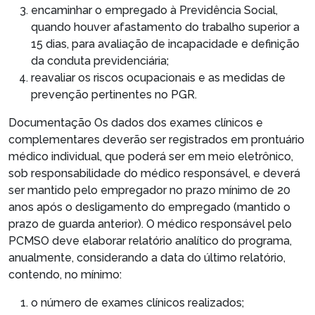
encaminhar o empregado à Previdência Social,
quando houver afastamento do trabalho superior a
15 dias, para avaliação de incapacidade e definição
da conduta previdenciária;
reavaliar os riscos ocupacionais e as medidas de
prevenção pertinentes no PGR.
Documentação
Os dados dos exames clínicos e
complementares deverão ser registrados em prontuário
médico individual, que poderá ser em meio eletrônico,
sob responsabilidade do médico responsável, e deverá
ser mantido pelo empregador no prazo mínimo de 20
anos após o desligamento do empregado (mantido o
prazo de guarda anterior). O médico responsável pelo
PCMSO deve elaborar relatório analítico do programa,
anualmente, considerando a data do último relatório,
contendo, no mínimo:
o número de exames clínicos realizados;