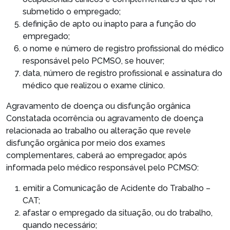
submetido o empregado;
definição de apto ou inapto para a função do
empregado;
o nome e número de registro profissional do médico
responsável pelo PCMSO, se houver;
data, número de registro profissional e assinatura do
médico que realizou o exame clínico.
Agravamento de doença ou disfunção orgânica
Constatada ocorrência ou agravamento de doença
relacionada ao trabalho ou alteração que revele
disfunção orgânica por meio dos exames
complementares, caberá ao empregador, após
informada pelo médico responsável pelo PCMSO:
emitir a Comunicação de Acidente do Trabalho –
CAT;
afastar o empregado da situação, ou do trabalho,
quando necessário;