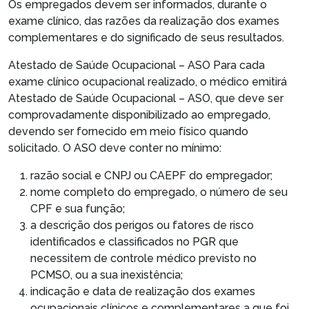
Os empregados devem ser informados, durante o
exame clínico, das razões da realização dos exames
complementares e do significado de seus resultados.
Atestado de Saúde Ocupacional – ASO
Para cada
exame clínico ocupacional realizado, o médico emitirá
Atestado de Saúde Ocupacional – ASO, que deve ser
comprovadamente disponibilizado ao empregado,
devendo ser fornecido em meio físico quando
solicitado. O ASO deve conter no mínimo:
razão social e CNPJ ou CAEPF do empregador;
nome completo do empregado, o número de seu
CPF e sua função;
a descrição dos perigos ou fatores de risco
identificados e classificados no PGR que
necessitem de controle médico previsto no
PCMSO, ou a sua inexistência;
indicação e data de realização dos exames
ocupacionais clínicos e complementares a que foi