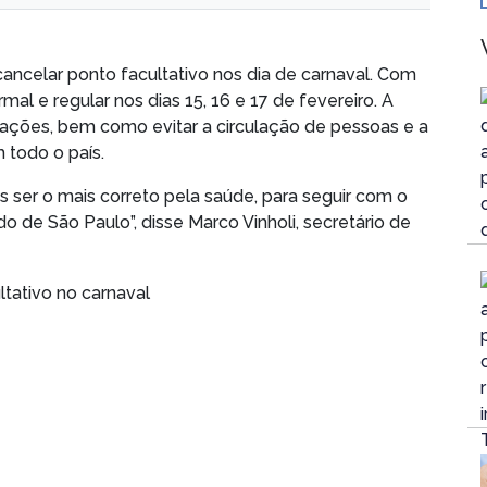
ancelar ponto facultativo nos dia de carnaval. Com
mal e regular nos dias 15, 16 e 17 de fevereiro. A
ções, bem como evitar a circulação de pessoas e a
 todo o país.
er o mais correto pela saúde, para seguir com o
 de São Paulo”, disse Marco Vinholi, secretário de