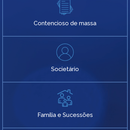
Contencioso de massa
Societário
Família e Sucessões