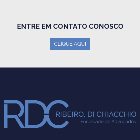
ENTRE EM CONTATO CONOSCO
CLIQUE AQUI