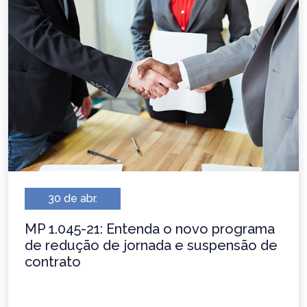
30 de abr.
MP 1.045-21: Entenda o novo programa
de redução de jornada e suspensão de
contrato