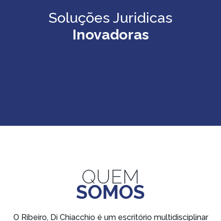
Soluções Juridicas
Inovadoras
QUEM
SOMOS
O
Ribeiro, Di Chiacchio
é um escritório multidisciplinar