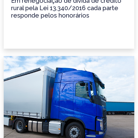
Em renegociação de dívida de crédito
rural pela Lei 13.340/2016 cada parte
responde pelos honorários