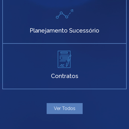
Planejamento Sucessório
Contratos
Ver Todos