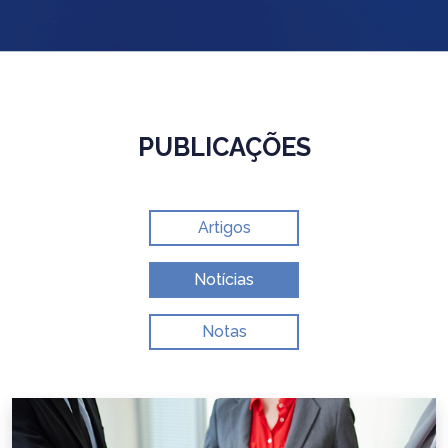
PUBLICAÇÕES
Artigos
Notícias
Notas