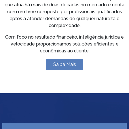
que atua há mais de duas décadas no mercado e conta
com um time composto por profissionais qualificados
aptos a atender demandas de qualquer natureza e
complexidade.
Com foco no resultado financeiro, inteligência jurídica e
velocidade proporcionamos soluções eficientes e
econômicas ao cliente.
Saiba Mais